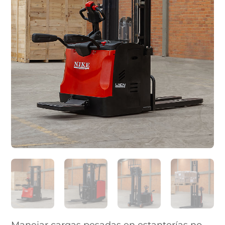
Manejar cargas pesadas en estanterías no