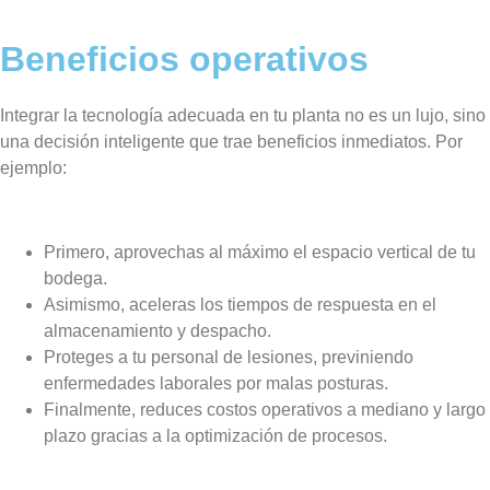
Beneficios operativos
Integrar la tecnología adecuada en tu planta no es un lujo, sino
una decisión inteligente que trae beneficios inmediatos. Por
ejemplo:
Primero, aprovechas al máximo el espacio vertical de tu
bodega.
Asimismo, aceleras los tiempos de respuesta en el
almacenamiento y despacho.
Proteges a tu personal de lesiones, previniendo
enfermedades laborales por malas posturas.
Finalmente, reduces costos operativos a mediano y largo
plazo gracias a la optimización de procesos.