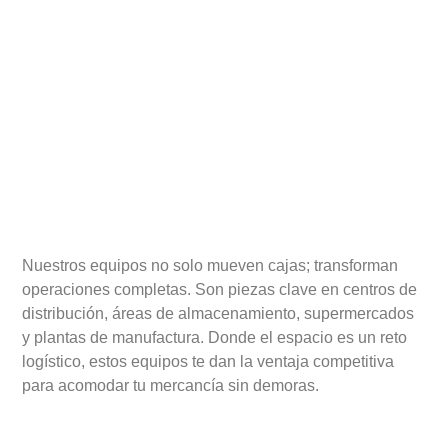
Aplicaciones en logística
Nuestros equipos no solo mueven cajas; transforman
operaciones completas. Son piezas clave en centros de
distribución, áreas de almacenamiento, supermercados
y plantas de manufactura. Donde el espacio es un reto
logístico, estos equipos te dan la ventaja competitiva
para acomodar tu mercancía sin demoras.