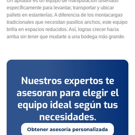
Un apilador es un equipo de manipulación diseñado
específicamente para levantar, transportar y ubicar
pallets en estanterías. A diferencia de los montacargas
tradicionales que necesitan pasillos anchos, este equipo
brilla en espacios reducidos. Así, logras crecer hacia
arriba sin tener que mudarte a una bodega más grande.
Nuestros expertos te
asesoran para elegir el
equipo ideal según tus
necesidades.
Obtener asesoría personalizada