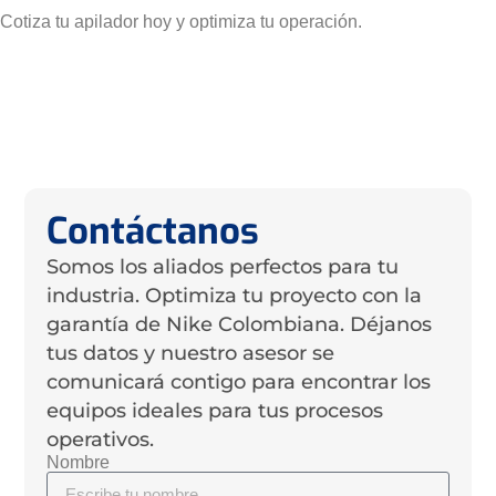
Cotiza tu apilador hoy y optimiza tu operación.
Contáctanos
Somos los aliados perfectos para tu
industria. Optimiza tu proyecto con la
garantía de Nike Colombiana. Déjanos
tus datos y nuestro asesor se
comunicará contigo para encontrar los
equipos ideales para tus procesos
operativos.
Nombre