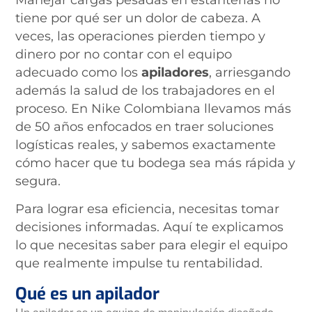
tiene por qué ser un dolor de cabeza. A
veces, las operaciones pierden tiempo y
dinero por no contar con el equipo
adecuado como los
apiladores
, arriesgando
además la salud de los trabajadores en el
proceso. En Nike Colombiana llevamos más
de 50 años enfocados en traer soluciones
logísticas reales, y sabemos exactamente
cómo hacer que tu bodega sea más rápida y
segura.
Para lograr esa eficiencia, necesitas tomar
decisiones informadas. Aquí te explicamos
lo que necesitas saber para elegir el equipo
que realmente impulse tu rentabilidad.
Qué es un apilador