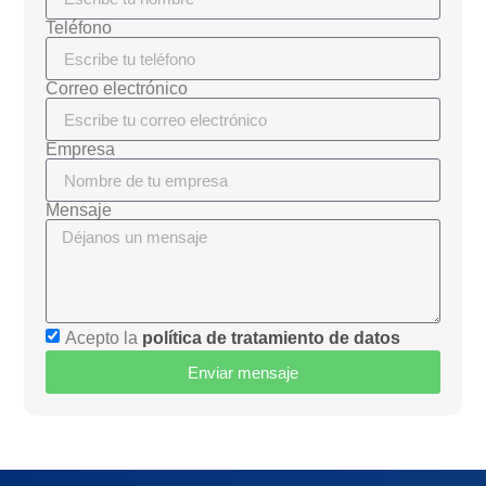
Teléfono
Correo electrónico
Empresa
Mensaje
Acepto la
política de tratamiento de datos
Enviar mensaje