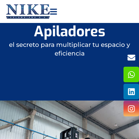
Apiladores
el secreto para multiplicar tu espacio y
eficiencia