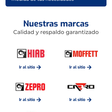
Nuestras marcas
Calidad y respaldo garantizado
Ir al sitio
Ir al sitio
Ir al sitio
Ir al sitio