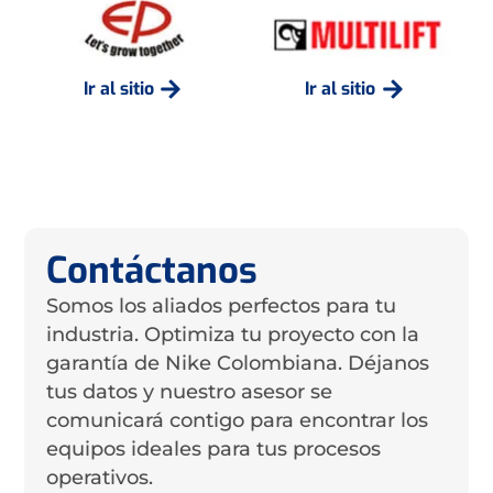
Ir al sitio
Ir al sitio
Contáctanos
Somos los aliados perfectos para tu
industria. Optimiza tu proyecto con la
garantía de Nike Colombiana. Déjanos
tus datos y nuestro asesor se
comunicará contigo para encontrar los
equipos ideales para tus procesos
operativos.