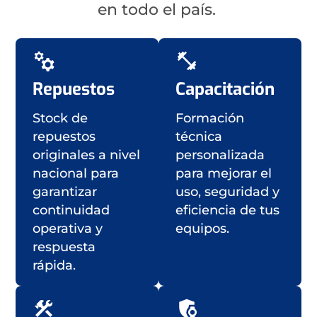
en todo el país.
Repuestos
Capacitación
Stock de
Formación
repuestos
técnica
originales a nivel
personalizada
nacional para
para mejorar el
garantizar
uso, seguridad y
continuidad
eficiencia de tus
operativa y
equipos.
respuesta
rápida.