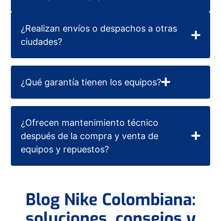
¿Realizan envíos o despachos a otras
ciudades?
¿Qué garantía tienen los equipos?
¿Ofrecen mantenimiento técnico
después de la compra y venta de
equipos y repuestos?
Blog Nike Colombiana:
soluciones, consejos y