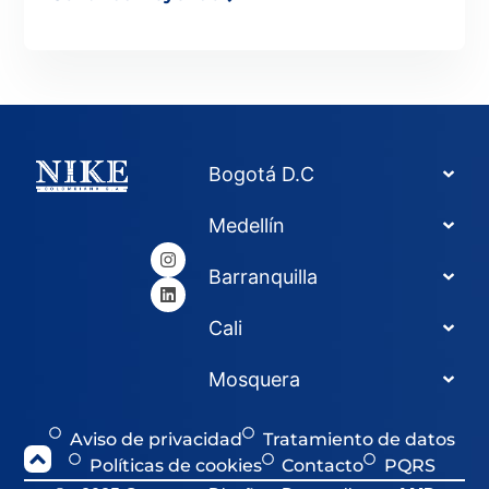
Bogotá D.C
Medellín
Barranquilla
Cali
Mosquera
Aviso de privacidad
Tratamiento de datos
Políticas de cookies
Contacto
PQRS