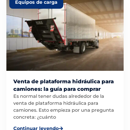
Equipos de carga
Venta de plataforma hidráulica para
camiones: la guía para comprar
Es normal tener dudas alrededor de la
venta de plataforma hidráulica para
camiones. Esto empieza por una pregunta
concreta: ¿cuánto
Continuar leyendo