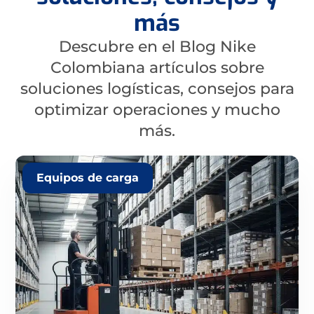
más
Descubre en el Blog Nike
Colombiana artículos sobre
soluciones logísticas, consejos para
optimizar operaciones y mucho
más.
Equipos de carga