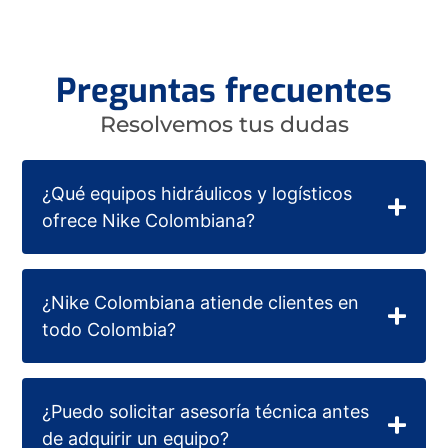
Preguntas frecuentes
Resolvemos tus dudas
¿Qué equipos hidráulicos y logísticos
ofrece Nike Colombiana?
¿Nike Colombiana atiende clientes en
todo Colombia?
¿Puedo solicitar asesoría técnica antes
de adquirir un equipo?