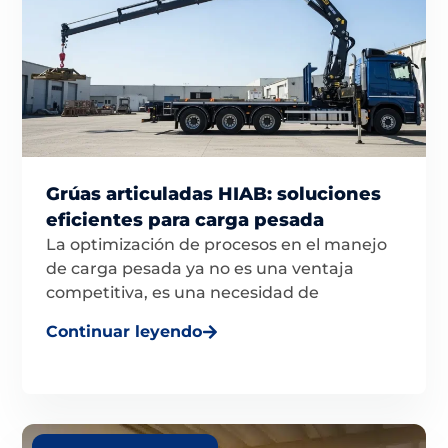
Grúas articuladas HIAB: soluciones
eficientes para carga pesada
La optimización de procesos en el manejo
de carga pesada ya no es una ventaja
competitiva, es una necesidad de
Continuar leyendo