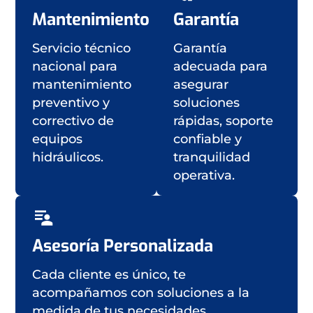
Mantenimiento
Garantía
Servicio técnico
Garantía
nacional para
adecuada para
mantenimiento
asegurar
preventivo y
soluciones
correctivo de
rápidas, soporte
equipos
confiable y
hidráulicos.
tranquilidad
operativa.
Asesoría Personalizada
Cada cliente es único, te
acompañamos con soluciones a la
medida de tus necesidades