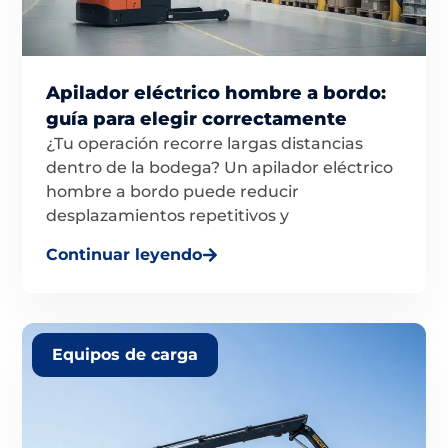
Apilador eléctrico hombre a bordo:
guía para elegir correctamente
¿Tu operación recorre largas distancias
dentro de la bodega? Un apilador eléctrico
hombre a bordo puede reducir
desplazamientos repetitivos y
Continuar leyendo
Equipos de carga