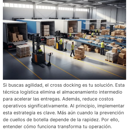
Si buscas agilidad, el cross docking es tu solución. Esta
técnica logística elimina el almacenamiento intermedio
para acelerar las entregas. Además, reduce costos
operativos significativamente. Al principio, implementar
esta estrategia es clave. Más aún cuando la prevención
de cuellos de botella depende de la rapidez. Por ello,
entender cómo funciona transforma tu operación.