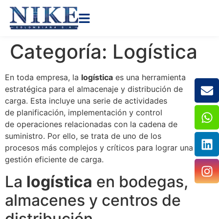
Categoría:
Logística
En toda empresa, la
logística
es una herramienta
estratégica para el almacenaje y distribución de
carga. Esta incluye una serie de actividades
de planificación, implementación y control
de operaciones relacionadas con la cadena de
suministro. Por ello, se trata de uno de los
procesos más complejos y críticos para lograr una
gestión eficiente de carga.
La
logística
en bodegas,
almacenes y centros de
distribución