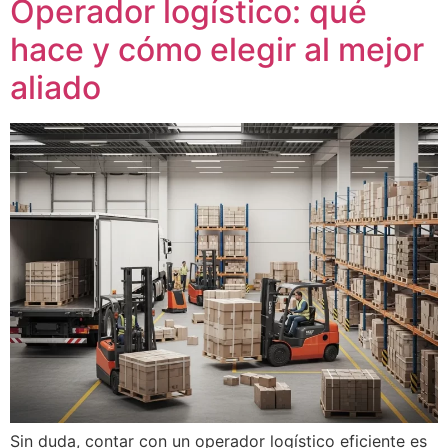
Operador logístico: qué
hace y cómo elegir al mejor
aliado
Sin duda, contar con un operador logístico eficiente es