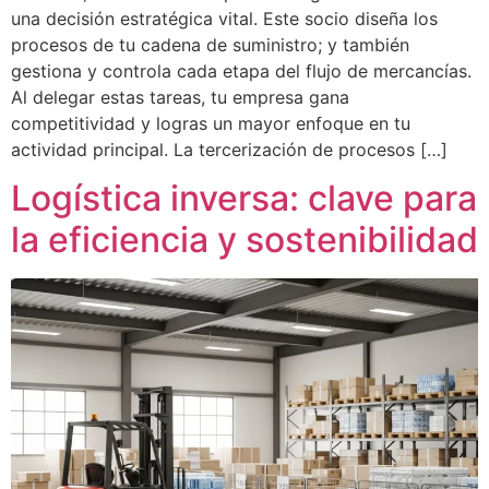
una decisión estratégica vital. Este socio diseña los
procesos de tu cadena de suministro; y también
gestiona y controla cada etapa del flujo de mercancías.
Al delegar estas tareas, tu empresa gana
competitividad y logras un mayor enfoque en tu
actividad principal. La tercerización de procesos […]
Logística inversa: clave para
la eficiencia y sostenibilidad