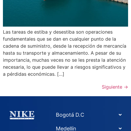
Las tareas de estiba y desestiba son operaciones
fundamentales que se dan en cualquier punto de la
cadena de suministro, desde la recepción de mercancía
hasta su transporte y almacenamiento. A pesar de su
importancia, muchas veces no se les presta la atención
necesaria, lo que puede llevar a riesgos significativos y
a pérdidas económicas. […]
Siguiente
→
Bogotá D.C
Medellín