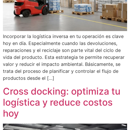
Incorporar la logística inversa en tu operación es clave
hoy en día. Especialmente cuando las devoluciones,
reparaciones y el reciclaje son parte vital del ciclo de
vida del producto. Esta estrategia te permite recuperar
valor y reducir el impacto ambiental. Básicamente, se
trata del proceso de planificar y controlar el flujo de
productos desde el […]
Cross docking: optimiza tu
logística y reduce costos
hoy