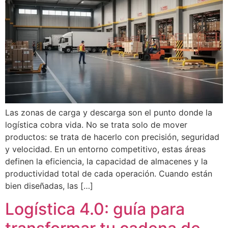
Las zonas de carga y descarga son el punto donde la
logística cobra vida. No se trata solo de mover
productos: se trata de hacerlo con precisión, seguridad
y velocidad. En un entorno competitivo, estas áreas
definen la eficiencia, la capacidad de almacenes y la
productividad total de cada operación. Cuando están
bien diseñadas, las […]
Logística 4.0: guía para