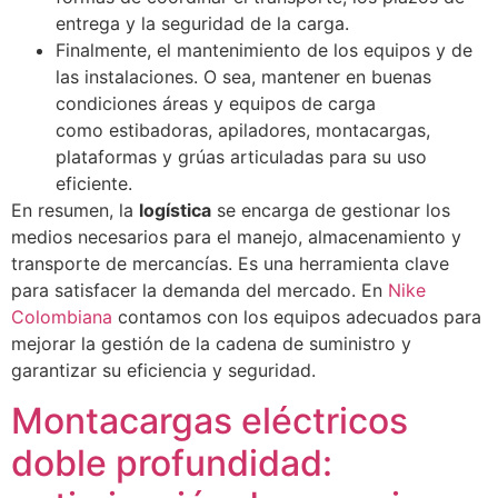
entrega y la seguridad de la carga.
Finalmente, el mantenimiento de los equipos y de
las instalaciones. O sea, mantener en buenas
condiciones áreas y equipos de carga
como
estibadoras, apiladores, montacargas,
plataformas y grúas articuladas para su uso
eficiente.
En resumen, la
logística
se encarga de gestionar los
medios necesarios para el manejo, almacenamiento y
transporte de mercancías. Es una herramienta clave
para satisfacer la demanda del mercado. En
Nike
Colombiana
contamos con los equipos adecuados para
mejorar la gestión de la cadena de suministro y
garantizar su eficiencia y seguridad.
Montacargas eléctricos
doble profundidad: