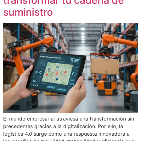
transformar tu cadena de
suministro
El mundo empresarial atraviesa una transformación sin
precedentes gracias a la digitalización. Por ello, la
logística 4.0 surge como una respuesta innovadora a