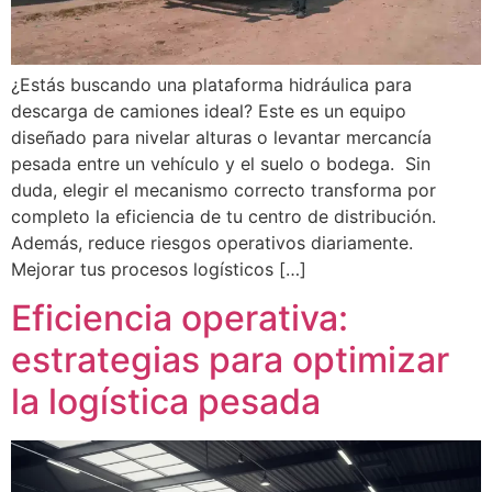
¿Estás buscando una plataforma hidráulica para
descarga de camiones ideal? Este es un equipo
diseñado para nivelar alturas o levantar mercancía
pesada entre un vehículo y el suelo o bodega. Sin
duda, elegir el mecanismo correcto transforma por
completo la eficiencia de tu centro de distribución.
Además, reduce riesgos operativos diariamente.
Mejorar tus procesos logísticos […]
Eficiencia operativa:
estrategias para optimizar
la logística pesada