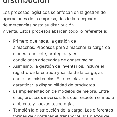
Los procesos logísticos se enfocan en la gestión de
operaciones de la empresa, desde la recepción
de mercancías hasta su distribución
y
venta
. Estos procesos abarcan todo lo referente a:
Primero que nada, la gestión de
almacenes. Procesos para almacenar la carga de
manera eficiente, protegida y en
condiciones adecuadas de conservación.
Asimismo, la gestión de inventarios. Incluye el
registro de la entrada y salida de la carga, así
como las existencias. Esto es clave para
garantizar la disponibilidad de productos.
La implementación de modelos de mejora. Entre
ellos, procesos inversos, los que respeten el
medio
ambiente
y nuevas tecnologías.
También la distribución de la carga. Las diferentes
formas de coordinar el transporte, los plazos de