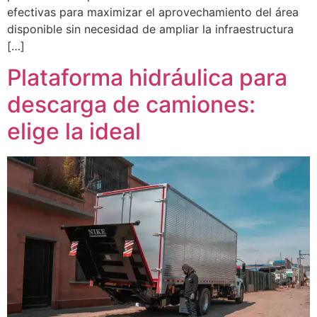
efectivas para maximizar el aprovechamiento del área
disponible sin necesidad de ampliar la infraestructura
[…]
Plataforma hidráulica para
descarga de camiones:
elige la ideal