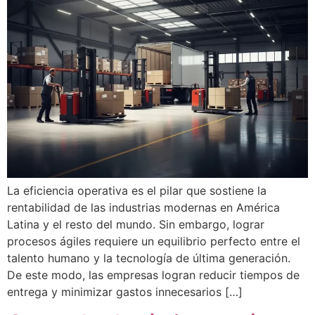
La eficiencia operativa es el pilar que sostiene la
rentabilidad de las industrias modernas en América
Latina y el resto del mundo. Sin embargo, lograr
procesos ágiles requiere un equilibrio perfecto entre el
talento humano y la tecnología de última generación.
De este modo, las empresas logran reducir tiempos de
entrega y minimizar gastos innecesarios […]