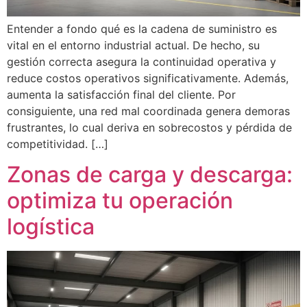
Entender a fondo qué es la cadena de suministro es
vital en el entorno industrial actual. De hecho, su
gestión correcta asegura la continuidad operativa y
reduce costos operativos significativamente. Además,
aumenta la satisfacción final del cliente. Por
consiguiente, una red mal coordinada genera demoras
frustrantes, lo cual deriva en sobrecostos y pérdida de
competitividad. […]
Zonas de carga y descarga:
optimiza tu operación
logística