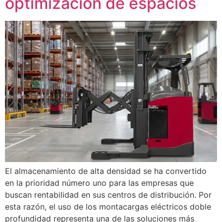
optimización de espacios
El almacenamiento de alta densidad se ha convertido
en la prioridad número uno para las empresas que
buscan rentabilidad en sus centros de distribución. Por
esta razón, el uso de los montacargas eléctricos doble
profundidad representa una de las soluciones más